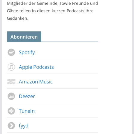
Mitglieder der Gemeinde, sowie Freunde und
Gäste teilen in diesen kurzen Podcasts ihre
Gedanken.
Abonnieren
Spotify
Apple Podcasts
Amazon Music
Deezer
TuneIn
fyyd