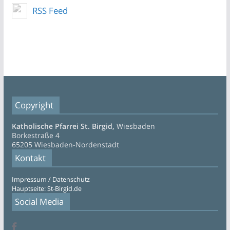
RSS Feed
Copyright
Katholische Pfarrei St. Birgid,
Wiesbaden
Borkestraße 4
65205 Wiesbaden-Nordenstadt
Kontakt
Impressum / Datenschutz
Hauptseite: St-Birgid.de
Social Media