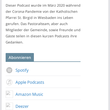
Dieser Podcast wurde im März 2020 während
der Corona-Pandemie von der Katholischen
Pfarrei St. Birgid in Wiesbaden ins Leben
gerufen. Das Pastoralteam, aber auch
Mitglieder der Gemeinde, sowie Freunde und
Gäste teilen in diesen kurzen Podcasts ihre
Gedanken.
Abonnieren
Spotify
Apple Podcasts
Amazon Music
Deezer