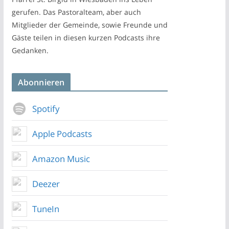
gerufen. Das Pastoralteam, aber auch
Mitglieder der Gemeinde, sowie Freunde und
Gäste teilen in diesen kurzen Podcasts ihre
Gedanken.
Abonnieren
Spotify
Apple Podcasts
Amazon Music
Deezer
TuneIn