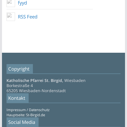
fyyd
RSS Feed
Copyright
Katholische Pfarrei St. Birgid,
Wiesbaden
Borkestraße 4
65205 Wiesbaden-Nordenstadt
Kontakt
Impressum / Datenschutz
Hauptseite: St-Birgid.de
Social Media