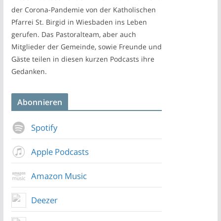
der Corona-Pandemie von der Katholischen
Pfarrei St. Birgid in Wiesbaden ins Leben
gerufen. Das Pastoralteam, aber auch
Mitglieder der Gemeinde, sowie Freunde und
Gäste teilen in diesen kurzen Podcasts ihre
Gedanken.
Abonnieren
Spotify
Apple Podcasts
Amazon Music
Deezer