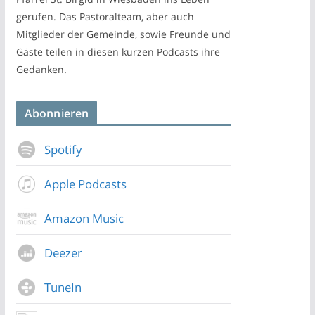
gerufen. Das Pastoralteam, aber auch
Mitglieder der Gemeinde, sowie Freunde und
Gäste teilen in diesen kurzen Podcasts ihre
Gedanken.
Abonnieren
Spotify
Apple Podcasts
Amazon Music
Deezer
TuneIn