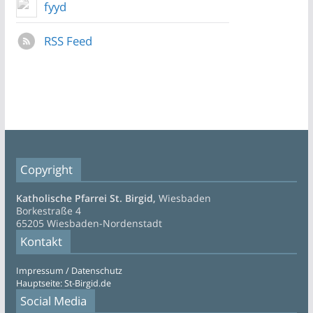
fyyd
RSS Feed
Copyright
Katholische Pfarrei St. Birgid,
Wiesbaden
Borkestraße 4
65205 Wiesbaden-Nordenstadt
Kontakt
Impressum / Datenschutz
Hauptseite: St-Birgid.de
Social Media