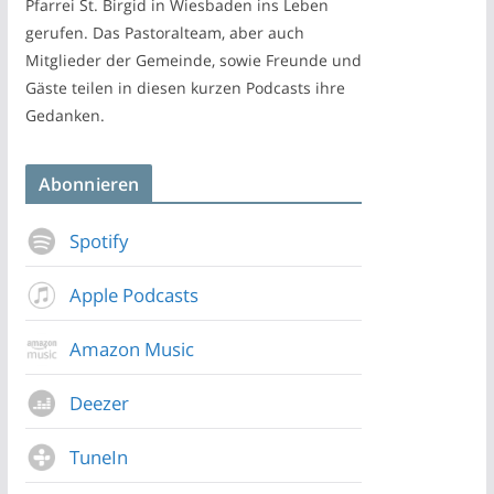
Pfarrei St. Birgid in Wiesbaden ins Leben
gerufen. Das Pastoralteam, aber auch
Mitglieder der Gemeinde, sowie Freunde und
Gäste teilen in diesen kurzen Podcasts ihre
Gedanken.
Abonnieren
Spotify
Apple Podcasts
Amazon Music
Deezer
TuneIn