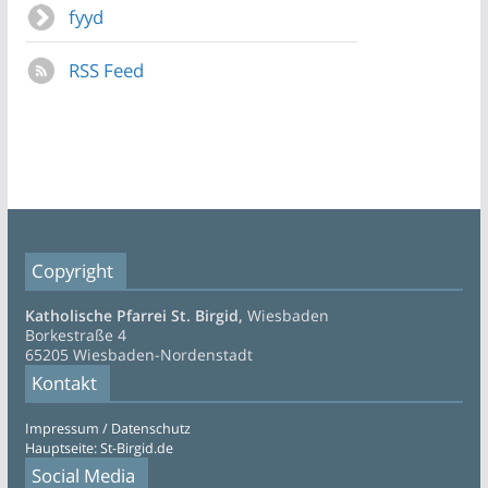
fyyd
RSS Feed
Copyright
Katholische Pfarrei St. Birgid,
Wiesbaden
Borkestraße 4
65205 Wiesbaden-Nordenstadt
Kontakt
Impressum / Datenschutz
Hauptseite: St-Birgid.de
Social Media