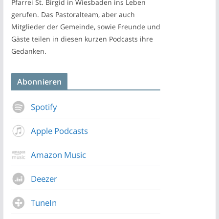
Pfarrei St. Birgid in Wiesbaden ins Leben
gerufen. Das Pastoralteam, aber auch
Mitglieder der Gemeinde, sowie Freunde und
Gäste teilen in diesen kurzen Podcasts ihre
Gedanken.
Abonnieren
Spotify
Apple Podcasts
Amazon Music
Deezer
TuneIn