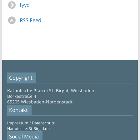
fyyd
RSS Feed
Copyright
Katholische Pfarrei St. Birgid,
Wiesbaden
Borkestraße 4
65205 Wiesbaden-Nordenstadt
Kontakt
Impressum / Datenschutz
Hauptseite: St-Birgid.de
Social Media