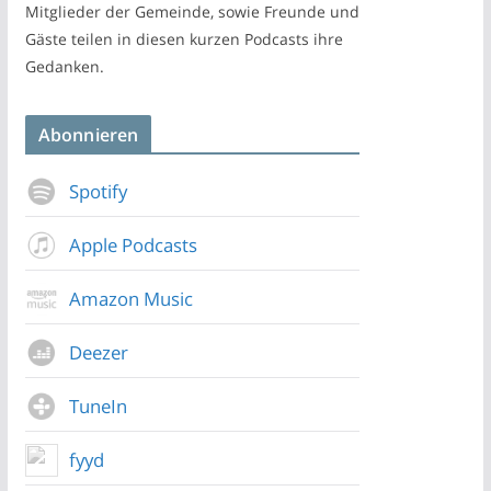
Mitglieder der Gemeinde, sowie Freunde und
Gäste teilen in diesen kurzen Podcasts ihre
Gedanken.
Abonnieren
Spotify
Apple Podcasts
Amazon Music
Deezer
TuneIn
fyyd