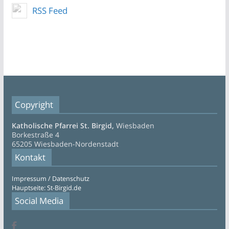
RSS Feed
Copyright
Katholische Pfarrei St. Birgid,
Wiesbaden
Borkestraße 4
65205 Wiesbaden-Nordenstadt
Kontakt
Impressum / Datenschutz
Hauptseite: St-Birgid.de
Social Media