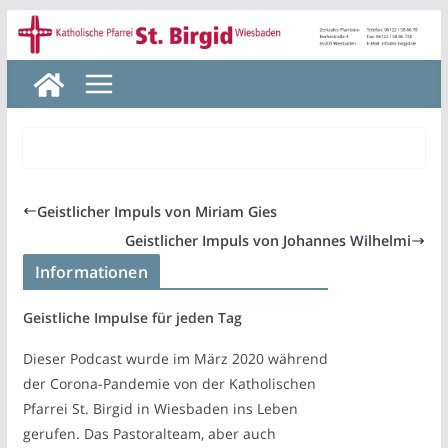
Zum
Inhalt
springen
Geistlicher Impuls von Miriam Gies
Geistlicher Impuls von Johannes Wilhelmi
Informationen
Geistliche Impulse für jeden Tag
Dieser Podcast wurde im März 2020 während
der Corona-Pandemie von der Katholischen
Pfarrei St. Birgid in Wiesbaden ins Leben
gerufen. Das Pastoralteam, aber auch