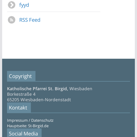
fyyd
RSS Feed
Copyright
Katholische Pfarrei St. Birgid,
Wiesbaden
Borkestraße 4
65205 Wiesbaden-Nordenstadt
Kontakt
Impressum / Datenschutz
Hauptseite: St-Birgid.de
Social Media