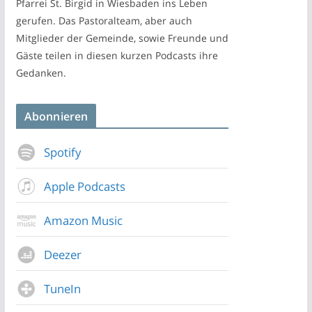
Pfarrei St. Birgid in Wiesbaden ins Leben
gerufen. Das Pastoralteam, aber auch
Mitglieder der Gemeinde, sowie Freunde und
Gäste teilen in diesen kurzen Podcasts ihre
Gedanken.
Abonnieren
Spotify
Apple Podcasts
Amazon Music
Deezer
TuneIn