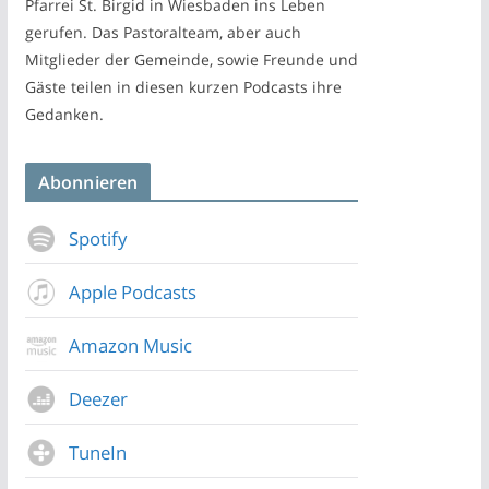
Pfarrei St. Birgid in Wiesbaden ins Leben
gerufen. Das Pastoralteam, aber auch
Mitglieder der Gemeinde, sowie Freunde und
Gäste teilen in diesen kurzen Podcasts ihre
Gedanken.
Abonnieren
Spotify
Apple Podcasts
Amazon Music
Deezer
TuneIn