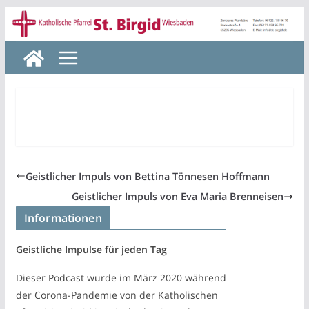
Zum
Inhalt
springen
Geistlicher Impuls von Bettina Tönnesen Hoffmann
Geistlicher Impuls von Eva Maria Brenneisen
Informationen
Geistliche Impulse für jeden Tag
Dieser Podcast wurde im März 2020 während
der Corona-Pandemie von der Katholischen