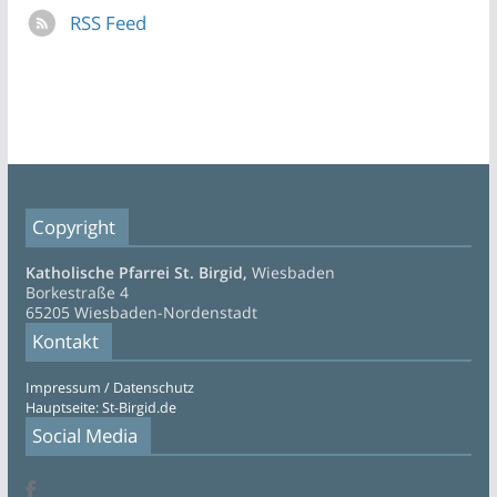
RSS Feed
Copyright
Katholische Pfarrei St. Birgid,
Wiesbaden
Borkestraße 4
65205 Wiesbaden-Nordenstadt
Kontakt
Impressum / Datenschutz
Hauptseite: St-Birgid.de
Social Media