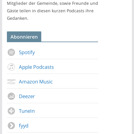
Mitglieder der Gemeinde, sowie Freunde und
Gäste teilen in diesen kurzen Podcasts ihre
Gedanken.
Abonnieren
Spotify
Apple Podcasts
Amazon Music
Deezer
TuneIn
fyyd