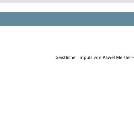
Geistlicher Impuls von Pawel Meisler