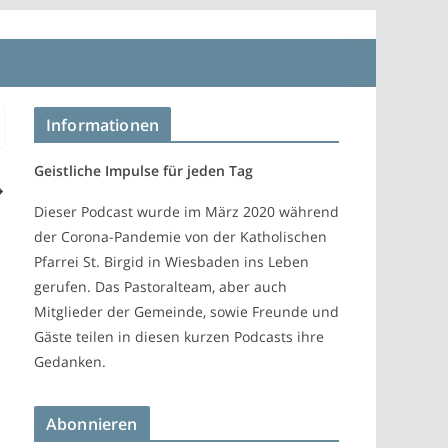
Informationen
Geistliche Impulse für jeden Tag
Dieser Podcast wurde im März 2020 während
der Corona-Pandemie von der Katholischen
Pfarrei St. Birgid in Wiesbaden ins Leben
gerufen. Das Pastoralteam, aber auch
Mitglieder der Gemeinde, sowie Freunde und
Gäste teilen in diesen kurzen Podcasts ihre
Gedanken.
Abonnieren