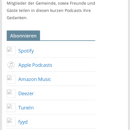
Mitglieder der Gemeinde, sowie Freunde und
Gäste teilen in diesen kurzen Podcasts ihre
Gedanken.
Abonnieren
Spotify
Apple Podcasts
Amazon Music
Deezer
TuneIn
fyyd