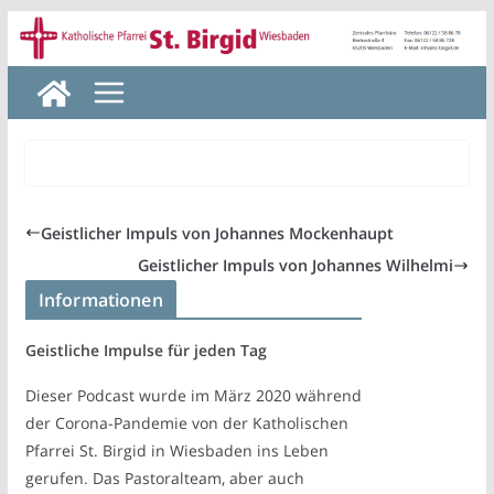
Zum
Inhalt
springen
Geistlicher Impuls von Johannes Mockenhaupt
Geistlicher Impuls von Johannes Wilhelmi
Informationen
Geistliche Impulse für jeden Tag
Dieser Podcast wurde im März 2020 während
der Corona-Pandemie von der Katholischen
Pfarrei St. Birgid in Wiesbaden ins Leben
gerufen. Das Pastoralteam, aber auch