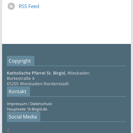
RSS Feed
Copyright
Katholische Pfarrei St. Birgid,
Wiesbaden
Borkestraße 4
65205 Wiesbaden-Nordenstadt
Kontakt
Impressum / Datenschutz
Hauptseite: St-Birgid.de
Social Media