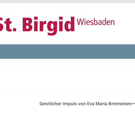
Geistlicher Impuls von Eva Maria Brenneisen