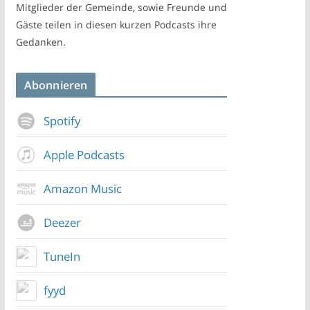
Mitglieder der Gemeinde, sowie Freunde und
Gäste teilen in diesen kurzen Podcasts ihre
Gedanken.
Abonnieren
Spotify
Apple Podcasts
Amazon Music
Deezer
TuneIn
fyyd