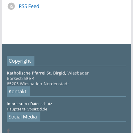
RSS Feed
Copyright
Katholische Pfarrei St. Birgid,
Wiesbaden
Borkestraße 4
65205 Wiesbaden-Nordenstadt
Kontakt
Impressum / Datenschutz
Hauptseite: St-Birgid.de
Social Media