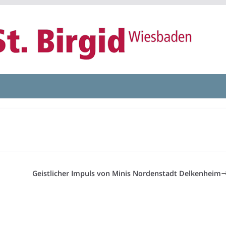
Geistlicher Impuls von Minis Nordenstadt Delkenheim