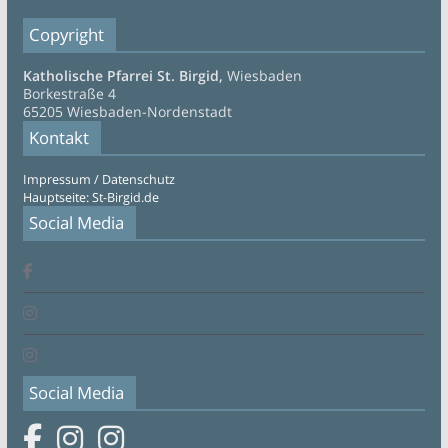
Copyright
Katholische Pfarrei St. Birgid,
Wiesbaden
Borkestraße 4
65205 Wiesbaden-Nordenstadt
Kontakt
Impressum / Datenschutz
Hauptseite: St-Birgid.de
Social Media
Social Media