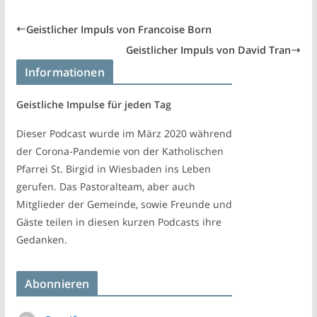
Geistlicher Impuls von Francoise Born
Geistlicher Impuls von David Tran
Informationen
Geistliche Impulse für jeden Tag
Dieser Podcast wurde im März 2020 während
der Corona-Pandemie von der Katholischen
Pfarrei St. Birgid in Wiesbaden ins Leben
gerufen. Das Pastoralteam, aber auch
Mitglieder der Gemeinde, sowie Freunde und
Gäste teilen in diesen kurzen Podcasts ihre
Gedanken.
Abonnieren