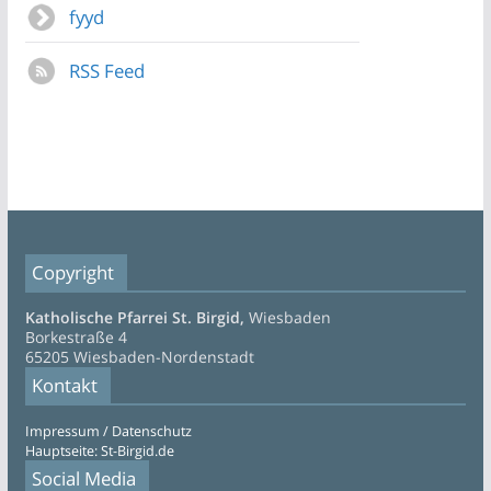
fyyd
RSS Feed
Copyright
Katholische Pfarrei St. Birgid,
Wiesbaden
Borkestraße 4
65205 Wiesbaden-Nordenstadt
Kontakt
Impressum / Datenschutz
Hauptseite: St-Birgid.de
Social Media