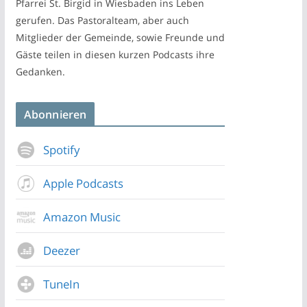
Pfarrei St. Birgid in Wiesbaden ins Leben
gerufen. Das Pastoralteam, aber auch
Mitglieder der Gemeinde, sowie Freunde und
Gäste teilen in diesen kurzen Podcasts ihre
Gedanken.
Abonnieren
Spotify
Apple Podcasts
Amazon Music
Deezer
TuneIn