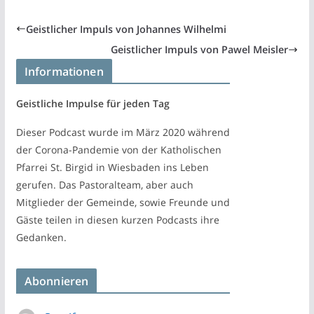
Geistlicher Impuls von Johannes Wilhelmi
Geistlicher Impuls von Pawel Meisler
Informationen
Geistliche Impulse für jeden Tag
Dieser Podcast wurde im März 2020 während
der Corona-Pandemie von der Katholischen
Pfarrei St. Birgid in Wiesbaden ins Leben
gerufen. Das Pastoralteam, aber auch
Mitglieder der Gemeinde, sowie Freunde und
Gäste teilen in diesen kurzen Podcasts ihre
Gedanken.
Abonnieren