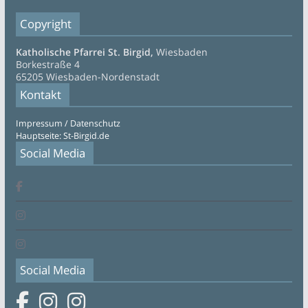
Copyright
Katholische Pfarrei St. Birgid,
Wiesbaden
Borkestraße 4
65205 Wiesbaden-Nordenstadt
Kontakt
Impressum / Datenschutz
Hauptseite: St-Birgid.de
Social Media
Social Media