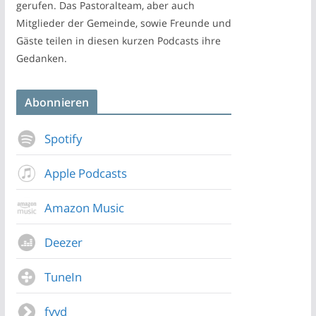
gerufen. Das Pastoralteam, aber auch
Mitglieder der Gemeinde, sowie Freunde und
Gäste teilen in diesen kurzen Podcasts ihre
Gedanken.
Abonnieren
Spotify
Apple Podcasts
Amazon Music
Deezer
TuneIn
fyyd