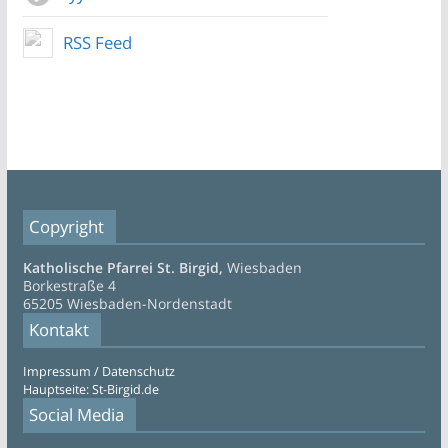
RSS Feed
Copyright
Katholische Pfarrei St. Birgid,
Wiesbaden
Borkestraße 4
65205 Wiesbaden-Nordenstadt
Kontakt
Impressum / Datenschutz
Hauptseite: St-Birgid.de
Social Media