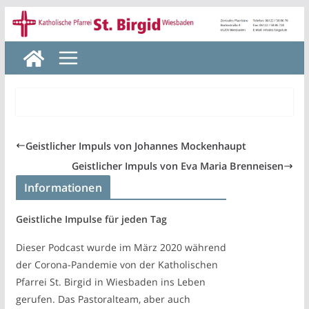
Zum
Inhalt
springen
Geistlicher Impuls von Johannes Mockenhaupt
Geistlicher Impuls von Eva Maria Brenneisen
Informationen
Geistliche Impulse für jeden Tag
Dieser Podcast wurde im März 2020 während
der Corona-Pandemie von der Katholischen
Pfarrei St. Birgid in Wiesbaden ins Leben
gerufen. Das Pastoralteam, aber auch