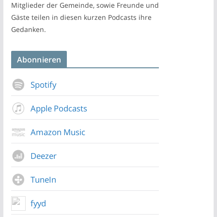
Mitglieder der Gemeinde, sowie Freunde und
Gäste teilen in diesen kurzen Podcasts ihre
Gedanken.
Abonnieren
Spotify
Apple Podcasts
Amazon Music
Deezer
TuneIn
fyyd