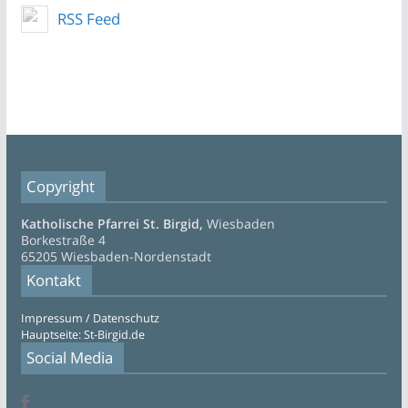
RSS Feed
Copyright
Katholische Pfarrei St. Birgid,
Wiesbaden
Borkestraße 4
65205 Wiesbaden-Nordenstadt
Kontakt
Impressum / Datenschutz
Hauptseite: St-Birgid.de
Social Media