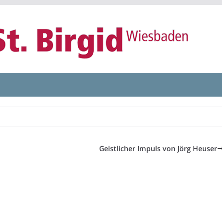
Geistlicher Impuls von Jörg Heuser