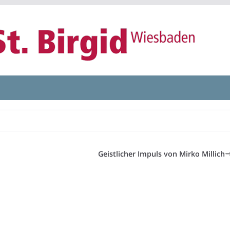
Geistlicher Impuls von Mirko Millich