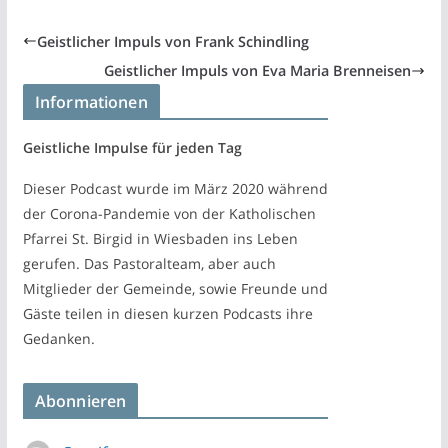
Geistlicher Impuls von Frank Schindling
Geistlicher Impuls von Eva Maria Brenneisen
Informationen
Geistliche Impulse für jeden Tag
Dieser Podcast wurde im März 2020 während
der Corona-Pandemie von der Katholischen
Pfarrei St. Birgid in Wiesbaden ins Leben
gerufen. Das Pastoralteam, aber auch
Mitglieder der Gemeinde, sowie Freunde und
Gäste teilen in diesen kurzen Podcasts ihre
Gedanken.
Abonnieren