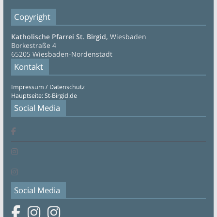
Copyright
Katholische Pfarrei St. Birgid,
Wiesbaden
Borkestraße 4
65205 Wiesbaden-Nordenstadt
Kontakt
Impressum / Datenschutz
Hauptseite: St-Birgid.de
Social Media
Social Media