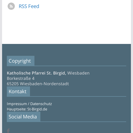
RSS Feed
Copyright
Katholische Pfarrei St. Birgid,
Wiesbaden
Borkestraße 4
65205 Wiesbaden-Nordenstadt
Kontakt
Impressum / Datenschutz
Hauptseite: St-Birgid.de
Social Media