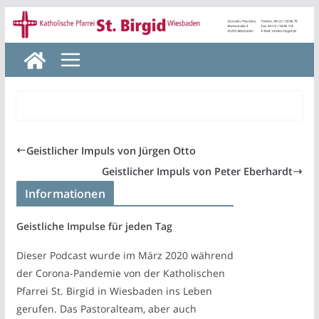
Zum
Inhalt
springen
Geistlicher Impuls von Jürgen Otto
Geistlicher Impuls von Peter Eberhardt
Informationen
Geistliche Impulse für jeden Tag
Dieser Podcast wurde im März 2020 während
der Corona-Pandemie von der Katholischen
Pfarrei St. Birgid in Wiesbaden ins Leben
gerufen. Das Pastoralteam, aber auch