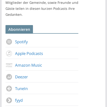
Mitglieder der Gemeinde, sowie Freunde und
Gäste teilen in diesen kurzen Podcasts ihre
Gedanken.
Abonnieren
Spotify
Apple Podcasts
Amazon Music
Deezer
TuneIn
fyyd