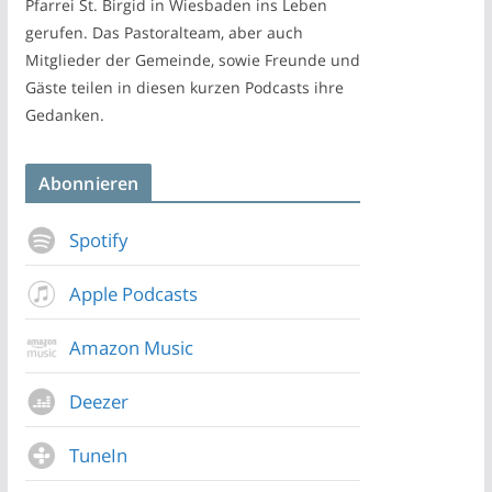
Pfarrei St. Birgid in Wiesbaden ins Leben
gerufen. Das Pastoralteam, aber auch
Mitglieder der Gemeinde, sowie Freunde und
Gäste teilen in diesen kurzen Podcasts ihre
Gedanken.
Abonnieren
Spotify
Apple Podcasts
Amazon Music
Deezer
TuneIn