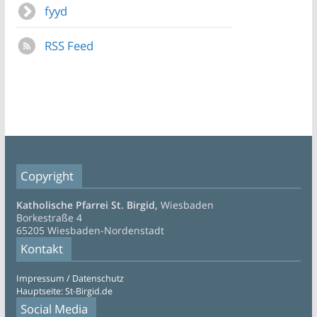
fyyd
RSS Feed
Copyright
Katholische Pfarrei St. Birgid,
Wiesbaden
Borkestraße 4
65205 Wiesbaden-Nordenstadt
Kontakt
Impressum / Datenschutz
Hauptseite: St-Birgid.de
Social Media