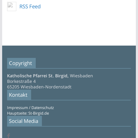
RSS Feed
Copyright
Katholische Pfarrei St. Birgid,
Wiesbaden
Borkestraße 4
65205 Wiesbaden-Nordenstadt
Kontakt
Impressum / Datenschutz
Hauptseite: St-Birgid.de
Social Media