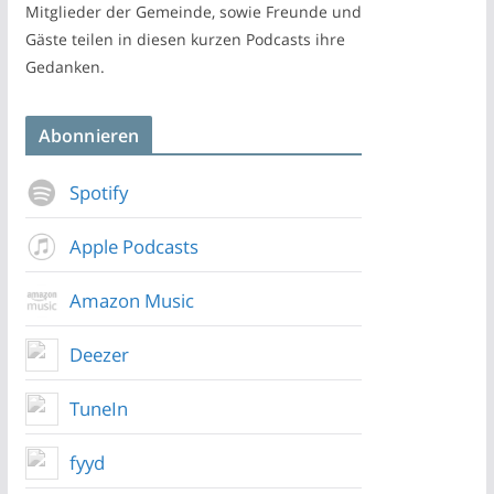
Mitglieder der Gemeinde, sowie Freunde und
Gäste teilen in diesen kurzen Podcasts ihre
Gedanken.
Abonnieren
Spotify
Apple Podcasts
Amazon Music
Deezer
TuneIn
fyyd