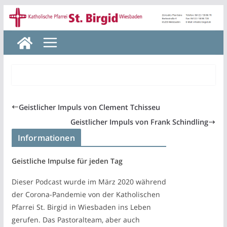
Zum
Inhalt
springen
Geistlicher Impuls von Clement Tchisseu
Geistlicher Impuls von Frank Schindling
Informationen
Geistliche Impulse für jeden Tag
Dieser Podcast wurde im März 2020 während
der Corona-Pandemie von der Katholischen
Pfarrei St. Birgid in Wiesbaden ins Leben
gerufen. Das Pastoralteam, aber auch