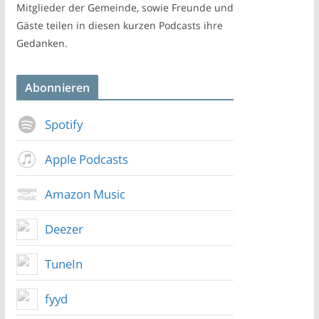
Mitglieder der Gemeinde, sowie Freunde und
Gäste teilen in diesen kurzen Podcasts ihre
Gedanken.
Abonnieren
Spotify
Apple Podcasts
Amazon Music
Deezer
TuneIn
fyyd