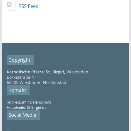
RSS Feed
Copyright
Katholische Pfarrei St. Birgid,
Wiesbaden
Borkestraße 4
65205 Wiesbaden-Nordenstadt
Kontakt
Impressum / Datenschutz
Hauptseite: St-Birgid.de
Social Media