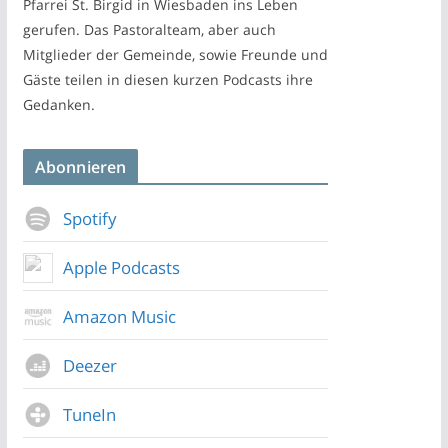
Pfarrei St. Birgid in Wiesbaden ins Leben
gerufen. Das Pastoralteam, aber auch
Mitglieder der Gemeinde, sowie Freunde und
Gäste teilen in diesen kurzen Podcasts ihre
Gedanken.
Abonnieren
Spotify
Apple Podcasts
Amazon Music
Deezer
TuneIn