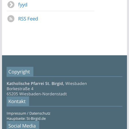
fyyd
RSS Feed
Copyright
Katholische Pfarrei St. Birgid,
Wiesbaden
Borkestraße 4
65205 Wiesbaden-Nordenstadt
Kontakt
Impressum / Datenschutz
Hauptseite: St-Birgid.de
Social Media