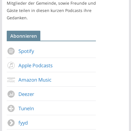
Mitglieder der Gemeinde, sowie Freunde und
Gäste teilen in diesen kurzen Podcasts ihre
Gedanken.
Abonnieren
Spotify
Apple Podcasts
Amazon Music
Deezer
TuneIn
fyyd