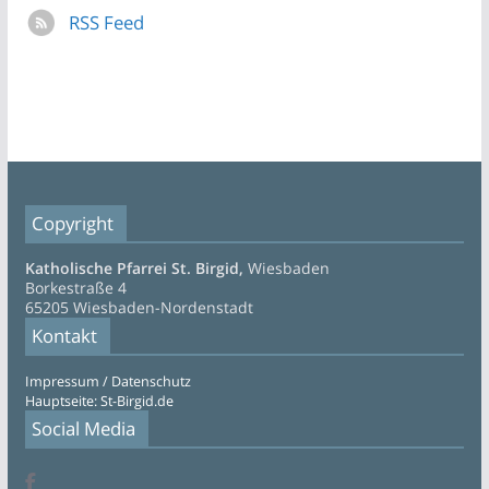
RSS Feed
Copyright
Katholische Pfarrei St. Birgid,
Wiesbaden
Borkestraße 4
65205 Wiesbaden-Nordenstadt
Kontakt
Impressum / Datenschutz
Hauptseite: St-Birgid.de
Social Media