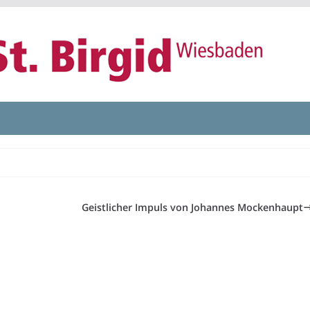
Geistlicher Impuls von Johannes Mockenhaupt