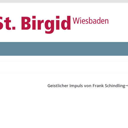
Geistlicher Impuls von Frank Schindling