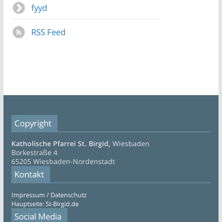
fyyd
RSS Feed
Copyright
Katholische Pfarrei St. Birgid,
Wiesbaden
Borkestraße 4
65205 Wiesbaden-Nordenstadt
Kontakt
Impressum / Datenschutz
Hauptseite: St-Birgid.de
Social Media