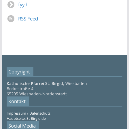
fyyd
RSS Feed
Copyright
Katholische Pfarrei St. Birgid,
Wiesbaden
Borkestraße 4
65205 Wiesbaden-Nordenstadt
Kontakt
Impressum / Datenschutz
Hauptseite: St-Birgid.de
Social Media