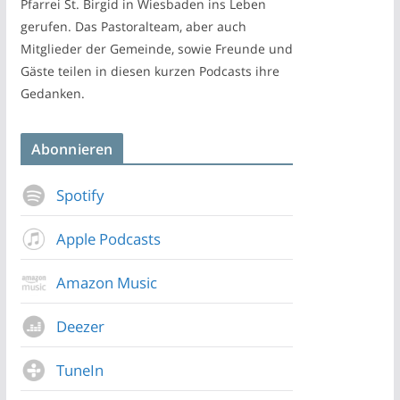
Pfarrei St. Birgid in Wiesbaden ins Leben
gerufen. Das Pastoralteam, aber auch
Mitglieder der Gemeinde, sowie Freunde und
Gäste teilen in diesen kurzen Podcasts ihre
Gedanken.
Abonnieren
Spotify
Apple Podcasts
Amazon Music
Deezer
TuneIn