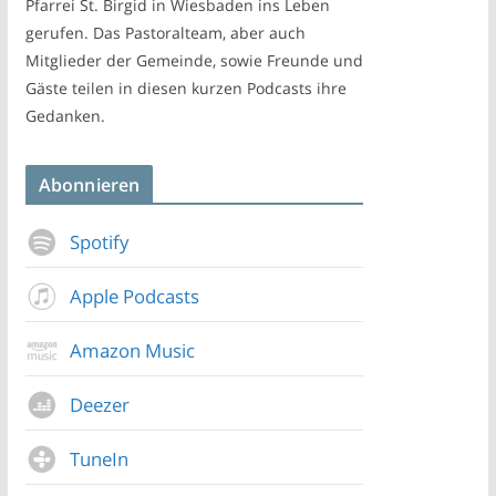
Pfarrei St. Birgid in Wiesbaden ins Leben
gerufen. Das Pastoralteam, aber auch
Mitglieder der Gemeinde, sowie Freunde und
Gäste teilen in diesen kurzen Podcasts ihre
Gedanken.
Abonnieren
Spotify
Apple Podcasts
Amazon Music
Deezer
TuneIn