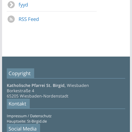
fyyd
RSS Feed
Copyright
Katholische Pfarrei St. Birgid,
Wiesbaden
Borkestraße 4
65205 Wiesbaden-Nordenstadt
Kontakt
Impressum / Datenschutz
Hauptseite: St-Birgid.de
Social Media