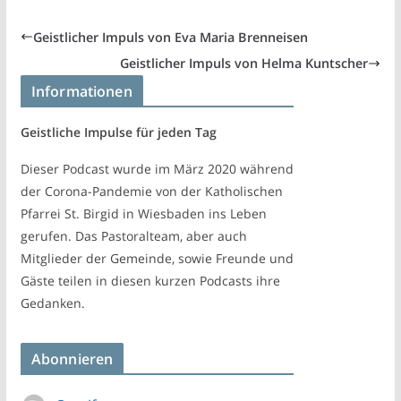
Geistlicher Impuls von Eva Maria Brenneisen
Geistlicher Impuls von Helma Kuntscher
Informationen
Geistliche Impulse für jeden Tag
Dieser Podcast wurde im März 2020 während
der Corona-Pandemie von der Katholischen
Pfarrei St. Birgid in Wiesbaden ins Leben
gerufen. Das Pastoralteam, aber auch
Mitglieder der Gemeinde, sowie Freunde und
Gäste teilen in diesen kurzen Podcasts ihre
Gedanken.
Abonnieren