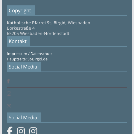
Copyright
Katholische Pfarrei St. Birgid,
Wiesbaden
Borkestraße 4
65205 Wiesbaden-Nordenstadt
Kontakt
Impressum / Datenschutz
Hauptseite: St-Birgid.de
Social Media
Social Media