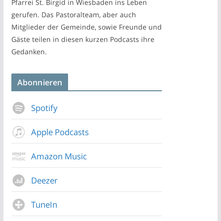
Pfarrei St. Birgid in Wiesbaden ins Leben
gerufen. Das Pastoralteam, aber auch
Mitglieder der Gemeinde, sowie Freunde und
Gäste teilen in diesen kurzen Podcasts ihre
Gedanken.
Abonnieren
Spotify
Apple Podcasts
Amazon Music
Deezer
TuneIn