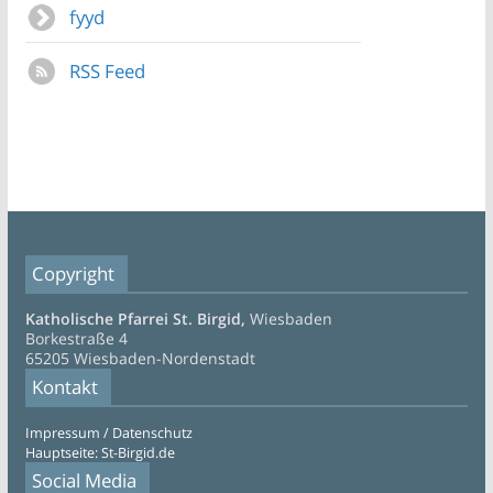
fyyd
RSS Feed
Copyright
Katholische Pfarrei St. Birgid,
Wiesbaden
Borkestraße 4
65205 Wiesbaden-Nordenstadt
Kontakt
Impressum / Datenschutz
Hauptseite: St-Birgid.de
Social Media