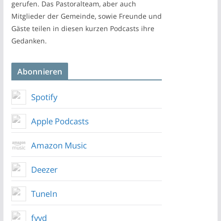
gerufen. Das Pastoralteam, aber auch
Mitglieder der Gemeinde, sowie Freunde und
Gäste teilen in diesen kurzen Podcasts ihre
Gedanken.
Abonnieren
Spotify
Apple Podcasts
Amazon Music
Deezer
TuneIn
fyyd