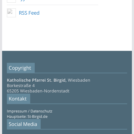
RSS Feed
Copyright
Katholische Pfarrei St. Birgid,
Wiesbaden
Borkestraße 4
65205 Wiesbaden-Nordenstadt
Kontakt
Impressum / Datenschutz
Hauptseite: St-Birgid.de
Social Media