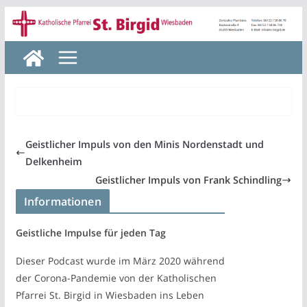
Zum
Inhalt
springen
Geistlicher Impuls von den Minis Nordenstadt und
Delkenheim
Geistlicher Impuls von Frank Schindling
Informationen
Geistliche Impulse für jeden Tag
Dieser Podcast wurde im März 2020 während
der Corona-Pandemie von der Katholischen
Pfarrei St. Birgid in Wiesbaden ins Leben